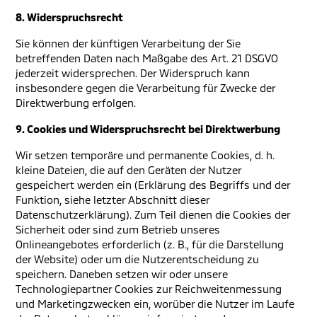
8. Widerspruchsrecht
Sie können der künftigen Verarbeitung der Sie
betreffenden Daten nach Maßgabe des Art. 21 DSGVO
jederzeit widersprechen. Der Widerspruch kann
insbesondere gegen die Verarbeitung für Zwecke der
Direktwerbung erfolgen.
9. Cookies und Widerspruchsrecht bei Direktwerbung
Wir setzen temporäre und permanente Cookies, d. h.
kleine Dateien, die auf den Geräten der Nutzer
gespeichert werden ein (Erklärung des Begriffs und der
Funktion, siehe letzter Abschnitt dieser
Datenschutzerklärung). Zum Teil dienen die Cookies der
Sicherheit oder sind zum Betrieb unseres
Onlineangebotes erforderlich (z. B., für die Darstellung
der Website) oder um die Nutzerentscheidung zu
speichern. Daneben setzen wir oder unsere
Technologiepartner Cookies zur Reichweitenmessung
und Marketingzwecken ein, worüber die Nutzer im Laufe