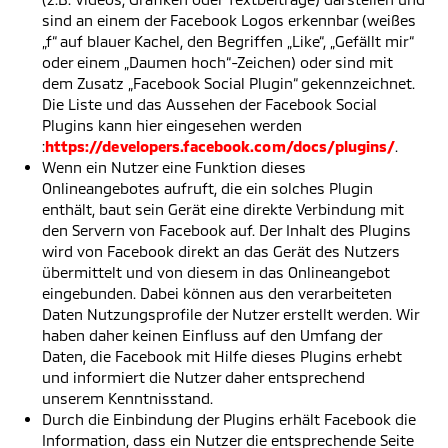
sind an einem der Facebook Logos erkennbar (weißes
„f“ auf blauer Kachel, den Begriffen „Like“, „Gefällt mir“
oder einem „Daumen hoch“-Zeichen) oder sind mit
dem Zusatz „Facebook Social Plugin“ gekennzeichnet.
Die Liste und das Aussehen der Facebook Social
Plugins kann hier eingesehen werden
:
https://developers.facebook.com/docs/plugins/
.
Wenn ein Nutzer eine Funktion dieses
Onlineangebotes aufruft, die ein solches Plugin
enthält, baut sein Gerät eine direkte Verbindung mit
den Servern von Facebook auf. Der Inhalt des Plugins
wird von Facebook direkt an das Gerät des Nutzers
übermittelt und von diesem in das Onlineangebot
eingebunden. Dabei können aus den verarbeiteten
Daten Nutzungsprofile der Nutzer erstellt werden. Wir
haben daher keinen Einfluss auf den Umfang der
Daten, die Facebook mit Hilfe dieses Plugins erhebt
und informiert die Nutzer daher entsprechend
unserem Kenntnisstand.
Durch die Einbindung der Plugins erhält Facebook die
Information, dass ein Nutzer die entsprechende Seite