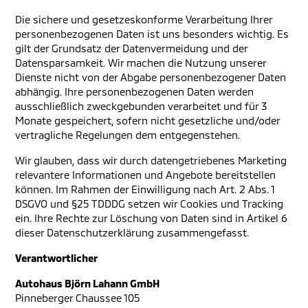
Die sichere und gesetzeskonforme Verarbeitung Ihrer
personenbezogenen Daten ist uns besonders wichtig. Es
gilt der Grundsatz der Datenvermeidung und der
Datensparsamkeit. Wir machen die Nutzung unserer
Dienste nicht von der Abgabe personenbezogener Daten
abhängig. Ihre personenbezogenen Daten werden
ausschließlich zweckgebunden verarbeitet und für 3
Monate gespeichert, sofern nicht gesetzliche und/oder
vertragliche Regelungen dem entgegenstehen.
Wir glauben, dass wir durch datengetriebenes Marketing
relevantere Informationen und Angebote bereitstellen
können. Im Rahmen der Einwilligung nach Art. 2 Abs. 1
DSGVO und §25 TDDDG setzen wir Cookies und Tracking
ein. Ihre Rechte zur Löschung von Daten sind in Artikel 6
dieser Datenschutzerklärung zusammengefasst.
Verantwortlicher
Autohaus Björn Lahann GmbH
Pinneberger Chaussee 105