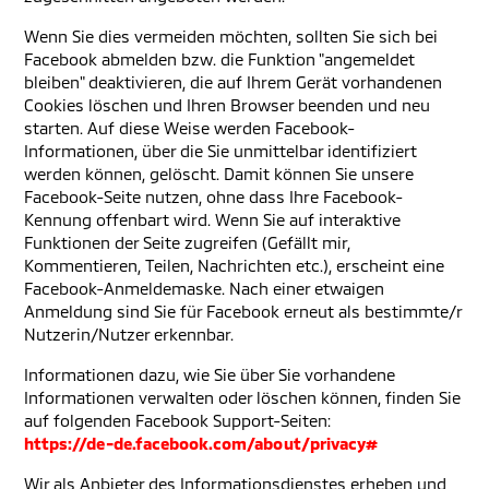
Wenn Sie dies vermeiden möchten, sollten Sie sich bei
Facebook abmelden bzw. die Funktion "angemeldet
bleiben" deaktivieren, die auf Ihrem Gerät vorhandenen
Cookies löschen und Ihren Browser beenden und neu
starten. Auf diese Weise werden Facebook-
Informationen, über die Sie unmittelbar identifiziert
werden können, gelöscht. Damit können Sie unsere
Facebook-Seite nutzen, ohne dass Ihre Facebook-
Kennung offenbart wird. Wenn Sie auf interaktive
Funktionen der Seite zugreifen (Gefällt mir,
Kommentieren, Teilen, Nachrichten etc.), erscheint eine
Facebook-Anmeldemaske. Nach einer etwaigen
Anmeldung sind Sie für Facebook erneut als bestimmte/r
Nutzerin/Nutzer erkennbar.
Informationen dazu, wie Sie über Sie vorhandene
Informationen verwalten oder löschen können, finden Sie
auf folgenden Facebook Support-Seiten:
https://de-de.facebook.com/about/privacy#
Wir als Anbieter des Informationsdienstes erheben und