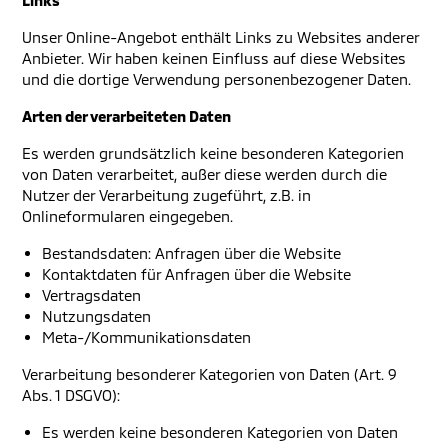
Links
Unser Online-Angebot enthält Links zu Websites anderer
Anbieter. Wir haben keinen Einfluss auf diese Websites
und die dortige Verwendung personenbezogener Daten.
Arten der verarbeiteten Daten
Es werden grundsätzlich keine besonderen Kategorien
von Daten verarbeitet, außer diese werden durch die
Nutzer der Verarbeitung zugeführt, z.B. in
Onlineformularen eingegeben.
Bestandsdaten: Anfragen über die Website
Kontaktdaten für Anfragen über die Website
Vertragsdaten
Nutzungsdaten
Meta-/Kommunikationsdaten
Verarbeitung besonderer Kategorien von Daten (Art. 9
Abs. 1 DSGVO):
Es werden keine besonderen Kategorien von Daten