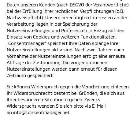
Daten unseren Kunden (nach DSGVO der Verantwortliche)
bei der Erfüllung ihrer rechtlichen Verpflichtungen (z.B.
Nachweispflicht). Unsere berechtigten Interessen an der
Verarbeitung liegen in der Speicherung der
Nutzereinstellungen und Präferenzen in Bezug auf den
Einsatz von Cookies und weiteren Funktionalitäten.
„Consentmanager“ speichert Ihre Daten solange Ihre
Nutzereinstellungen aktiv sind. Nach zwei Jahren nach
Vornahme der Nutzereinstellungen erfolgt eine erneute
Abfrage der Zustimmung. Die vorgenommenen
Nutzereinstellungen werden dann erneut für diesen
Zeitraum gespeichert.
Sie können Widerspruch gegen die Verarbeitung einlegen.
Ihr Widerspruchrecht besteht bei Gründen, die sich aus
Ihrer besonderen Situation ergeben. Zwecks
Widerspruchs wenden Sie sich bitte via E-Mail
an info@consentmanager.net.