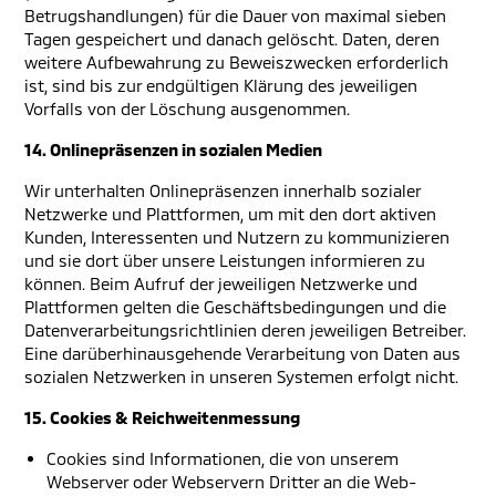
Betrugshandlungen) für die Dauer von maximal sieben
Tagen gespeichert und danach gelöscht. Daten, deren
weitere Aufbewahrung zu Beweiszwecken erforderlich
ist, sind bis zur endgültigen Klärung des jeweiligen
Vorfalls von der Löschung ausgenommen.
14. Onlinepräsenzen in sozialen Medien
Wir unterhalten Onlinepräsenzen innerhalb sozialer
Netzwerke und Plattformen, um mit den dort aktiven
Kunden, Interessenten und Nutzern zu kommunizieren
und sie dort über unsere Leistungen informieren zu
können. Beim Aufruf der jeweiligen Netzwerke und
Plattformen gelten die Geschäftsbedingungen und die
Datenverarbeitungsrichtlinien deren jeweiligen Betreiber.
Eine darüberhinausgehende Verarbeitung von Daten aus
sozialen Netzwerken in unseren Systemen erfolgt nicht.
15. Cookies & Reichweitenmessung
Cookies sind Informationen, die von unserem
Webserver oder Webservern Dritter an die Web-