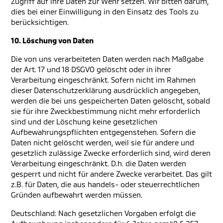
Zugriff auf ihre Daten zur Wehr setzen. Wir bitten darum,
dies bei einer Einwilligung in den Einsatz des Tools zu
berücksichtigen.
10. Löschung von Daten
Die von uns verarbeiteten Daten werden nach Maßgabe
der Art. 17 und 18 DSGVO gelöscht oder in ihrer
Verarbeitung eingeschränkt. Sofern nicht im Rahmen
dieser Datenschutzerklärung ausdrücklich angegeben,
werden die bei uns gespeicherten Daten gelöscht, sobald
sie für ihre Zweckbestimmung nicht mehr erforderlich
sind und der Löschung keine gesetzlichen
Aufbewahrungspflichten entgegenstehen. Sofern die
Daten nicht gelöscht werden, weil sie für andere und
gesetzlich zulässige Zwecke erforderlich sind, wird deren
Verarbeitung eingeschränkt. D.h. die Daten werden
gesperrt und nicht für andere Zwecke verarbeitet. Das gilt
z.B. für Daten, die aus handels- oder steuerrechtlichen
Gründen aufbewahrt werden müssen.
Deutschland: Nach gesetzlichen Vorgaben erfolgt die