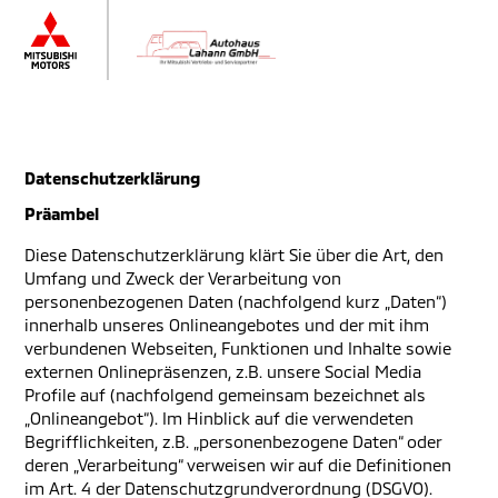
Datenschutzerklärung
Präambel
Diese Datenschutzerklärung klärt Sie über die Art, den
Umfang und Zweck der Verarbeitung von
personenbezogenen Daten (nachfolgend kurz „Daten“)
innerhalb unseres Onlineangebotes und der mit ihm
verbundenen Webseiten, Funktionen und Inhalte sowie
externen Onlinepräsenzen, z.B. unsere Social Media
Profile auf (nachfolgend gemeinsam bezeichnet als
„Onlineangebot“). Im Hinblick auf die verwendeten
Begrifflichkeiten, z.B. „personenbezogene Daten“ oder
deren „Verarbeitung“ verweisen wir auf die Definitionen
im Art. 4 der Datenschutzgrundverordnung (DSGVO).