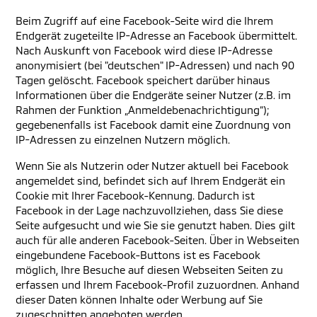
Beim Zugriff auf eine Facebook-Seite wird die Ihrem
Endgerät zugeteilte IP-Adresse an Facebook übermittelt.
Nach Auskunft von Facebook wird diese IP-Adresse
anonymisiert (bei "deutschen" IP-Adressen) und nach 90
Tagen gelöscht. Facebook speichert darüber hinaus
Informationen über die Endgeräte seiner Nutzer (z.B. im
Rahmen der Funktion „Anmeldebenachrichtigung“);
gegebenenfalls ist Facebook damit eine Zuordnung von
IP-Adressen zu einzelnen Nutzern möglich.
Wenn Sie als Nutzerin oder Nutzer aktuell bei Facebook
angemeldet sind, befindet sich auf Ihrem Endgerät ein
Cookie mit Ihrer Facebook-Kennung. Dadurch ist
Facebook in der Lage nachzuvollziehen, dass Sie diese
Seite aufgesucht und wie Sie sie genutzt haben. Dies gilt
auch für alle anderen Facebook-Seiten. Über in Webseiten
eingebundene Facebook-Buttons ist es Facebook
möglich, Ihre Besuche auf diesen Webseiten Seiten zu
erfassen und Ihrem Facebook-Profil zuzuordnen. Anhand
dieser Daten können Inhalte oder Werbung auf Sie
zugeschnitten angeboten werden.