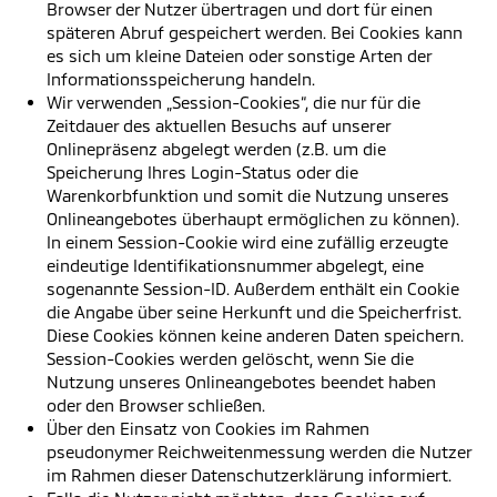
Browser der Nutzer übertragen und dort für einen
späteren Abruf gespeichert werden. Bei Cookies kann
es sich um kleine Dateien oder sonstige Arten der
Informationsspeicherung handeln.
Wir verwenden „Session-Cookies“, die nur für die
Zeitdauer des aktuellen Besuchs auf unserer
Onlinepräsenz abgelegt werden (z.B. um die
Speicherung Ihres Login-Status oder die
Warenkorbfunktion und somit die Nutzung unseres
Onlineangebotes überhaupt ermöglichen zu können).
In einem Session-Cookie wird eine zufällig erzeugte
eindeutige Identifikationsnummer abgelegt, eine
sogenannte Session-ID. Außerdem enthält ein Cookie
die Angabe über seine Herkunft und die Speicherfrist.
Diese Cookies können keine anderen Daten speichern.
Session-Cookies werden gelöscht, wenn Sie die
Nutzung unseres Onlineangebotes beendet haben
oder den Browser schließen.
Über den Einsatz von Cookies im Rahmen
pseudonymer Reichweitenmessung werden die Nutzer
im Rahmen dieser Datenschutzerklärung informiert.