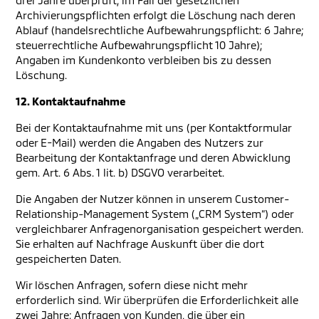
drei Jahre überprüft; im Fall der gesetzlichen
Archivierungspflichten erfolgt die Löschung nach deren
Ablauf (handelsrechtliche Aufbewahrungspflicht: 6 Jahre;
steuerrechtliche Aufbewahrungspflicht 10 Jahre);
Angaben im Kundenkonto verbleiben bis zu dessen
Löschung.
12. Kontaktaufnahme
Bei der Kontaktaufnahme mit uns (per Kontaktformular
oder E-Mail) werden die Angaben des Nutzers zur
Bearbeitung der Kontaktanfrage und deren Abwicklung
gem. Art. 6 Abs. 1 lit. b) DSGVO verarbeitet.
Die Angaben der Nutzer können in unserem Customer-
Relationship-Management System („CRM System“) oder
vergleichbarer Anfragenorganisation gespeichert werden.
Sie erhalten auf Nachfrage Auskunft über die dort
gespeicherten Daten.
Wir löschen Anfragen, sofern diese nicht mehr
erforderlich sind. Wir überprüfen die Erforderlichkeit alle
zwei Jahre; Anfragen von Kunden, die über ein