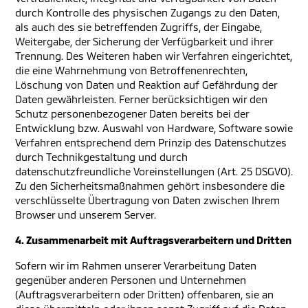
durch Kontrolle des physischen Zugangs zu den Daten,
als auch des sie betreffenden Zugriffs, der Eingabe,
Weitergabe, der Sicherung der Verfügbarkeit und ihrer
Trennung. Des Weiteren haben wir Verfahren eingerichtet,
die eine Wahrnehmung von Betroffenenrechten,
Löschung von Daten und Reaktion auf Gefährdung der
Daten gewährleisten. Ferner berücksichtigen wir den
Schutz personenbezogener Daten bereits bei der
Entwicklung bzw. Auswahl von Hardware, Software sowie
Verfahren entsprechend dem Prinzip des Datenschutzes
durch Technikgestaltung und durch
datenschutzfreundliche Voreinstellungen (Art. 25 DSGVO).
Zu den Sicherheitsmaßnahmen gehört insbesondere die
verschlüsselte Übertragung von Daten zwischen Ihrem
Browser und unserem Server.
4. Zusammenarbeit mit Auftragsverarbeitern und Dritten
Sofern wir im Rahmen unserer Verarbeitung Daten
gegenüber anderen Personen und Unternehmen
(Auftragsverarbeitern oder Dritten) offenbaren, sie an