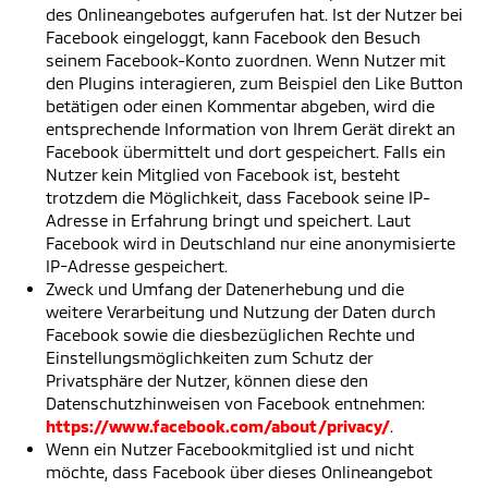
des Onlineangebotes aufgerufen hat. Ist der Nutzer bei
Facebook eingeloggt, kann Facebook den Besuch
seinem Facebook-Konto zuordnen. Wenn Nutzer mit
den Plugins interagieren, zum Beispiel den Like Button
betätigen oder einen Kommentar abgeben, wird die
entsprechende Information von Ihrem Gerät direkt an
Facebook übermittelt und dort gespeichert. Falls ein
Nutzer kein Mitglied von Facebook ist, besteht
trotzdem die Möglichkeit, dass Facebook seine IP-
Adresse in Erfahrung bringt und speichert. Laut
Facebook wird in Deutschland nur eine anonymisierte
IP-Adresse gespeichert.
Zweck und Umfang der Datenerhebung und die
weitere Verarbeitung und Nutzung der Daten durch
Facebook sowie die diesbezüglichen Rechte und
Einstellungsmöglichkeiten zum Schutz der
Privatsphäre der Nutzer, können diese den
Datenschutzhinweisen von Facebook entnehmen:
https://www.facebook.com/about/privacy/
.
Wenn ein Nutzer Facebookmitglied ist und nicht
möchte, dass Facebook über dieses Onlineangebot