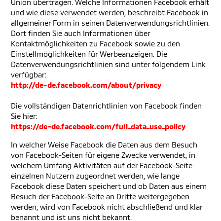
Union übertragen. Welche Informationen Facebook erhält
und wie diese verwendet werden, beschreibt Facebook in
allgemeiner Form in seinen Datenverwendungsrichtlinien.
Dort finden Sie auch Informationen über
Kontaktmöglichkeiten zu Facebook sowie zu den
Einstellmöglichkeiten für Werbeanzeigen. Die
Datenverwendungsrichtlinien sind unter folgendem Link
verfügbar:
http://de-de.facebook.com/about/privacy
Die vollständigen Datenrichtlinien von Facebook finden
Sie hier:
https://de-de.facebook.com/full_data_use_policy
In welcher Weise Facebook die Daten aus dem Besuch
von Facebook-Seiten für eigene Zwecke verwendet, in
welchem Umfang Aktivitäten auf der Facebook-Seite
einzelnen Nutzern zugeordnet werden, wie lange
Facebook diese Daten speichert und ob Daten aus einem
Besuch der Facebook-Seite an Dritte weitergegeben
werden, wird von Facebook nicht abschließend und klar
benannt und ist uns nicht bekannt.