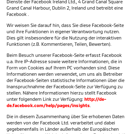
Dienste der Facebook Ireland Ltd., 4 Grand Canal Square
Grand Canal Harbour, Dublin 2, Ireland und betreibt eine
Facebook .
Wir weisen Sie darauf hin, dass Sie diese Facebook-Seite
und ihre Funktionen in eigener Verantwortung nutzen.
Dies gilt insbesondere für die Nutzung der interaktiven
Funktionen (z.B. Kommentieren, Teilen, Bewerten).
Beim Besuch unserer Facebook-Seite erfasst Facebook
u.a. Ihre IP-Adresse sowie weitere Informationen, die in
Form von Cookies auf Ihrem PC vorhanden sind. Diese
Informationen werden verwendet, um uns als Betreiber
der Facebook-Seiten statistische Informationen über die
Inanspruchnahme der Facebook-Seite zur Verfügung zu
stellen. Nähere Informationen hierzu stellt Facebook
unter folgendem Link zur Verfügung:
http://de-
de.facebook.com/help/pages/insights
.
Die in diesem Zusammenhang über Sie erhobenen Daten
werden von der Facebook Ltd. verarbeitet und dabei
gegebenenfalls in Länder außerhalb der Europäischen