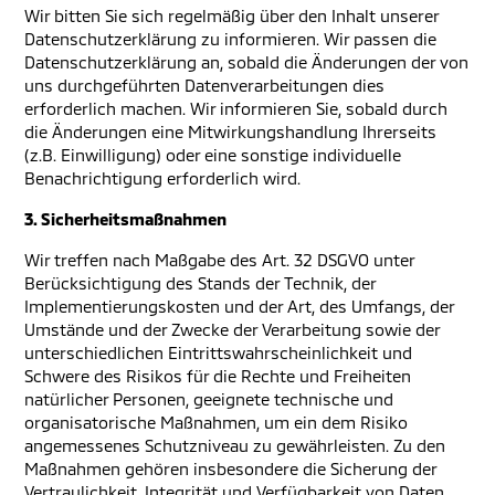
Wir bitten Sie sich regelmäßig über den Inhalt unserer
Datenschutzerklärung zu informieren. Wir passen die
Datenschutzerklärung an, sobald die Änderungen der von
uns durchgeführten Datenverarbeitungen dies
erforderlich machen. Wir informieren Sie, sobald durch
die Änderungen eine Mitwirkungshandlung Ihrerseits
(z.B. Einwilligung) oder eine sonstige individuelle
Benachrichtigung erforderlich wird.
3. Sicherheitsmaßnahmen
Wir treffen nach Maßgabe des Art. 32 DSGVO unter
Berücksichtigung des Stands der Technik, der
Implementierungskosten und der Art, des Umfangs, der
Umstände und der Zwecke der Verarbeitung sowie der
unterschiedlichen Eintrittswahrscheinlichkeit und
Schwere des Risikos für die Rechte und Freiheiten
natürlicher Personen, geeignete technische und
organisatorische Maßnahmen, um ein dem Risiko
angemessenes Schutzniveau zu gewährleisten. Zu den
Maßnahmen gehören insbesondere die Sicherung der
Vertraulichkeit, Integrität und Verfügbarkeit von Daten