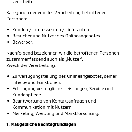
verarbeitet.
Kategorien der von der Verarbeitung betroffenen
Personen:
Kunden / Interessenten / Lieferanten.
Besucher und Nutzer des Onlineangebotes.
Bewerber.
Nachfolgend bezeichnen wir die betroffenen Personen
zusammenfassend auch als „Nutzer“.
Zweck der Verarbeitung:
Zurverfügungstellung des Onlineangebotes, seiner
Inhalte und Funktionen.
Erbringung vertraglicher Leistungen, Service und
Kundenpflege.
Beantwortung von Kontaktanfragen und
Kommunikation mit Nutzern.
Marketing, Werbung und Marktforschung.
1. Maßgebliche Rechtsgrundlagen