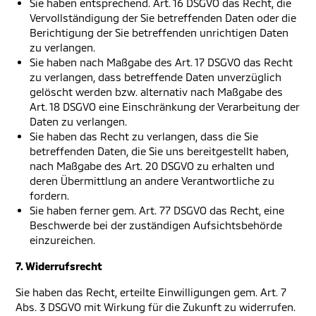
Sie haben entsprechend. Art. 16 DSGVO das Recht, die
Vervollständigung der Sie betreffenden Daten oder die
Berichtigung der Sie betreffenden unrichtigen Daten
zu verlangen.
Sie haben nach Maßgabe des Art. 17 DSGVO das Recht
zu verlangen, dass betreffende Daten unverzüglich
gelöscht werden bzw. alternativ nach Maßgabe des
Art. 18 DSGVO eine Einschränkung der Verarbeitung der
Daten zu verlangen.
Sie haben das Recht zu verlangen, dass die Sie
betreffenden Daten, die Sie uns bereitgestellt haben,
nach Maßgabe des Art. 20 DSGVO zu erhalten und
deren Übermittlung an andere Verantwortliche zu
fordern.
Sie haben ferner gem. Art. 77 DSGVO das Recht, eine
Beschwerde bei der zuständigen Aufsichtsbehörde
einzureichen.
7. Widerrufsrecht
Sie haben das Recht, erteilte Einwilligungen gem. Art. 7
Abs. 3 DSGVO mit Wirkung für die Zukunft zu widerrufen.