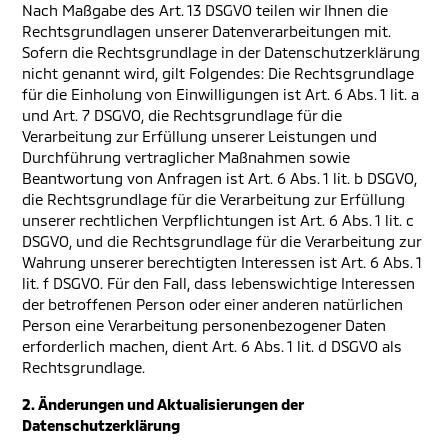
Nach Maßgabe des Art. 13 DSGVO teilen wir Ihnen die
Rechtsgrundlagen unserer Datenverarbeitungen mit.
Sofern die Rechtsgrundlage in der Datenschutzerklärung
nicht genannt wird, gilt Folgendes: Die Rechtsgrundlage
für die Einholung von Einwilligungen ist Art. 6 Abs. 1 lit. a
und Art. 7 DSGVO, die Rechtsgrundlage für die
Verarbeitung zur Erfüllung unserer Leistungen und
Durchführung vertraglicher Maßnahmen sowie
Beantwortung von Anfragen ist Art. 6 Abs. 1 lit. b DSGVO,
die Rechtsgrundlage für die Verarbeitung zur Erfüllung
unserer rechtlichen Verpflichtungen ist Art. 6 Abs. 1 lit. c
DSGVO, und die Rechtsgrundlage für die Verarbeitung zur
Wahrung unserer berechtigten Interessen ist Art. 6 Abs. 1
lit. f DSGVO. Für den Fall, dass lebenswichtige Interessen
der betroffenen Person oder einer anderen natürlichen
Person eine Verarbeitung personenbezogener Daten
erforderlich machen, dient Art. 6 Abs. 1 lit. d DSGVO als
Rechtsgrundlage.
2. Änderungen und Aktualisierungen der
Datenschutzerklärung