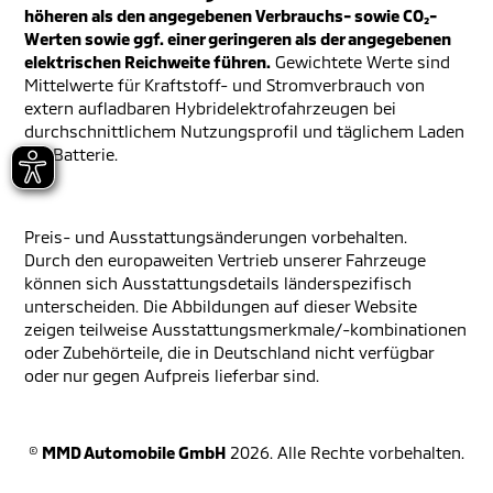
höheren als den angegebenen Verbrauchs- sowie CO₂-
Werten sowie ggf. einer geringeren als der angegebenen
elektrischen Reichweite führen.
Gewichtete Werte sind
Mittelwerte für Kraftstoff- und Stromverbrauch von
extern aufladbaren Hybridelektrofahrzeugen bei
durchschnittlichem Nutzungsprofil und täglichem Laden
der Batterie.
Preis- und Ausstattungsänderungen vorbehalten.
Durch den europaweiten Vertrieb unserer Fahrzeuge
können sich Ausstattungsdetails länderspezifisch
unterscheiden. Die Abbildungen auf dieser Website
zeigen teilweise Ausstattungsmerkmale/-kombinationen
oder Zubehörteile, die in Deutschland nicht verfügbar
oder nur gegen Aufpreis lieferbar sind.
©
MMD Automobile GmbH
2026. Alle Rechte vorbehalten.