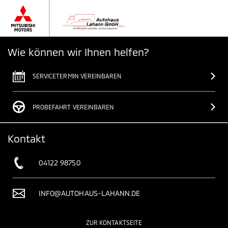
Wie können wir Ihnen helfen?
SERVICETERMIN VEREINBAREN
PROBEFAHRT VEREINBAREN
Kontakt
04122 98750
INFO@AUTOHAUS-LAHANN.DE
ZUR KONTAKTSEITE