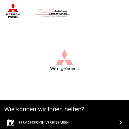
Wird geladen…
Wie können wir Ihnen helfen?
SERVICETERMIN VEREINBAREN