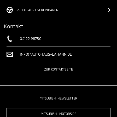
PROBEFAHRT VEREINBAREN
Kontakt
04122 98750
INFO@AUTOHAUS-LAHANN.DE
ZUR KONTAKTSEITE
MITSUBISHI NEWSLETTER
MITSUBISHI-MOTORS.DE